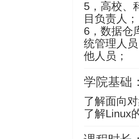
5，高校、
目负责人；
6，数据仓
统管理人员
他人员；
学院基础
了解面向对
了解Linu