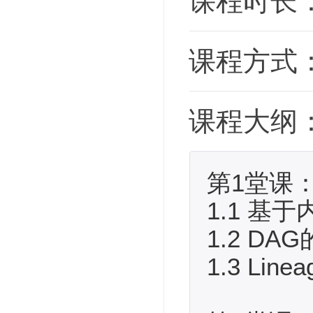
课程时长
课程方式
课程大纲
第1堂课：
1.1 基
1.2 D
1.3 Lin