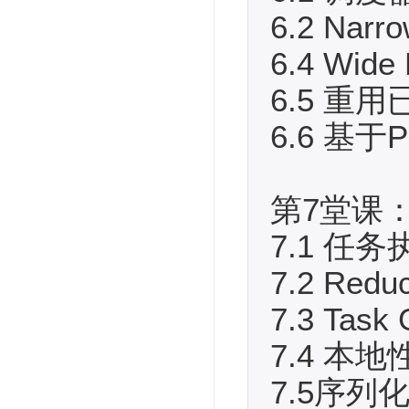
6.2 Narr
6.4 Wide
6.5 重
6.6 基于Pa
第7堂课：
7.1 任
7.2 Re
7.3 Tas
7.4 本
7.5序列