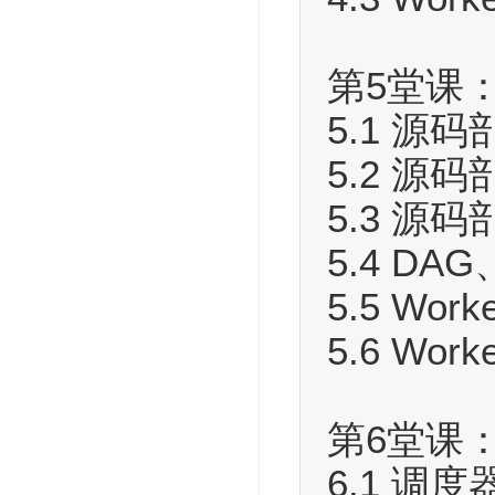
第5堂课：
5.1 源码剖
5.2 源码剖
5.3 源码剖
5.4 DAG
5.5 Work
5.6 Work
第6堂课
6.1 调