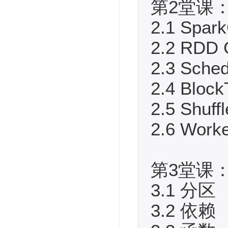
第2堂课：
2.1 Spark
2.2 RDD 
2.3 Sched
2.4 Block
2.5 Shuff
2.6 Work
第3堂课
3.1 分区
3.2 依赖