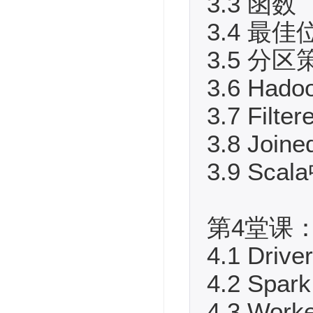
3.3 函数
3.4 最佳
3.5 分区
3.6 Hado
3.7 Filte
3.8 Join
3.9 Sc
第4堂课
4.1 Dr
4.2 Spa
4.3 Wo