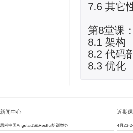
7.6 其
第8堂课：
8.1 架构
8.2 代码
8.3 优化
新闻中心
近期课
思科中国AngularJS&Restful培训举办
4月23-2